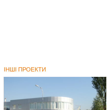
ІНШІ ПРОЕКТИ