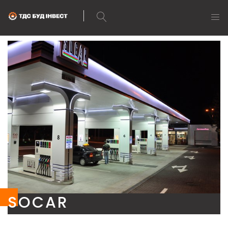
SOCAR