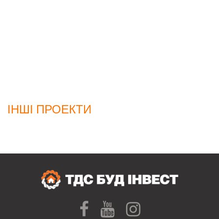
ІНШІ ПРОЕКТИ