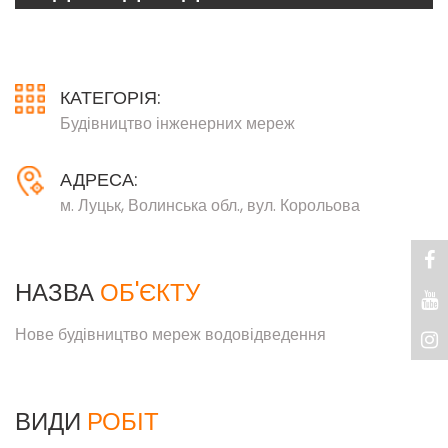
КАТЕГОРІЯ:
Будівництво інженерних мереж
АДРЕСА:
м. Луцьк, Волинська обл., вул. Корольова
НАЗВА
ОБ'ЄКТУ
Нове будівництво мереж водовідведення
ВИДИ
РОБІТ