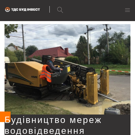
Будівництво мереж
водовідведення